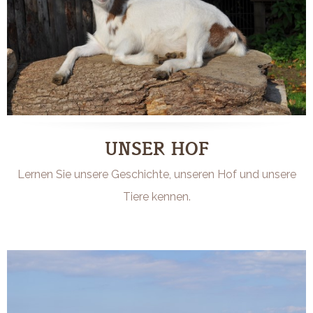
UNSER HOF
Lernen Sie unsere Geschichte, unseren Hof und unsere
Tiere kennen.