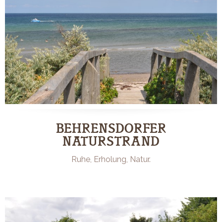
BEHRENSDORFER
NATURSTRAND
Ruhe, Erholung, Natur.