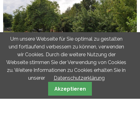
Um unsere Webseite für Sie optimal zu gestalten
und fortlaufend verbessern zu können, verwenden
wir Cookies. Durch die weitere Nutzung der
Webseite stimmen Sie der Verwendung von Cookies
zu. Weitere Informationen zu Cookies erhalten Sie in
unserer
Datenschutzerklärung
Akzeptieren
URLAUB AUF DEM FERIENHOF
Genießen Sie Ihren Ostsee-Urlaub auf unserem Ferienhof.